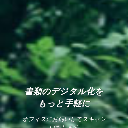
書類のデジタル化を
もっと手軽に